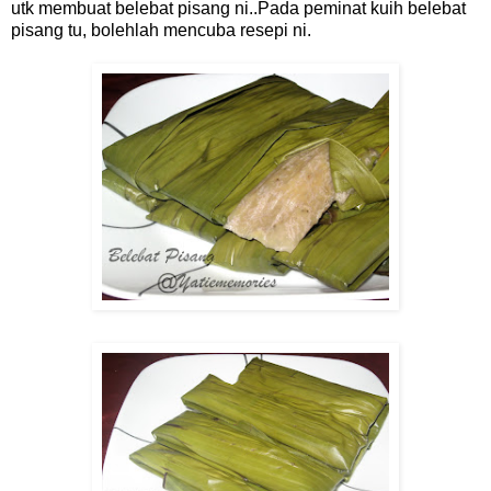
utk membuat belebat pisang ni..Pada peminat kuih belebat
pisang tu, bolehlah mencuba resepi ni.